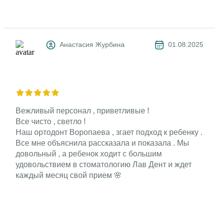
Анастасия Журбина
01.08.2025
Вежливый персонал , приветливые !
Все чисто , светло !
Наш ортодонт Воропаева , згает подход к ребенку .
Все мне объяснила рассказала и показала . Мы
довольный , а ребенок ходит с большим
удовольствием в стоматологию Лав Дент и ждет
каждый месяц свой прием 🌸