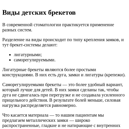
Виды детских брекетов
В современной стоматологии практикуется применение
разных систем.
Разделение на виды происходит по типу крепления замков, и
тут брекет-системы делают:
лигатурными;
саморегулируемыми.
Лигатурные брекеты являются более простыми
конструкциями. В них есть дуга, замки и лигатуры (крепежи).
Саморегулируемыми брекеты — это более удобный вариант,
который лучше для детей. В них замки сделаны так, чтобы
дуга не сдвигалась при перегрузке и не создавала усиленного
прицельного действия. В результате болей меньше, силовая
нагрузка распределяется равномерно.
Что касается материала — то нашим пациентам мы
предлагаем металлических замки — широко
распространенные, гладкие и не натирающие с внутренних