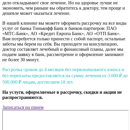
дело откладывают свое лечение. Но на здоровье лучше не
экономить, чем раньше вы обратитесь к доктору, тем проще и
дешевле может оказаться лечение.
В нашей клинике вы можете оформить рассрочку на все виды
услуг от банка Тинькофф Банк и банков-партнеров: ПАО
«МТС-Банк», АО «Кредит Европа Банк», АО «ОТП Банк».
Вам потребуется только принести с собой паспорт, остальные
заботы мы берем на себя. Вы приходите на консультацию,
доктор составляет лечебный и финансовый планы, далее мы
подаем заявку в банк, рассмотрение и оформление занимают
не более 30 минут.
Рассрочка сроком до 4 месяцев без первоначального взноса и
без переплаты предоставляется на сумму лечения от 3.000 ₽ до
500.000 ₽ лицам, достигшим 18 лет.
На услуги, оформляемые в рассрочку, скидки и акции не
распространяются.
Записаться на прием