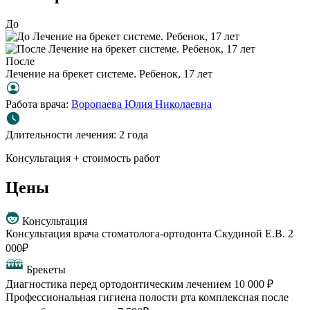
До
После
Лечение на брекет системе. Ребенок, 17 лет
Работа врача:
Воропаева Юлия Николаевна
Длительности лечения:
2 года
Консультация + стоимость работ
Цены
Консультация
Консультация врача стоматолога-ортодонта Скудиной Е.В.
2
000₽
Брекеты
Диагностика перед ортодонтическим лечением
10 000 ₽
Профессиональная гигиена полости рта комплексная после