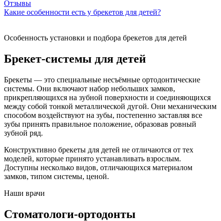
Отзывы
Какие особенности есть у брекетов для детей?
Особенность установки и подбора брекетов для детей
Брекет-системы для детей
Брекеты — это специальные несъёмные ортодонтические
системы. Они включают набор небольших замков,
прикрепляющихся на зубной поверхности и соединяющихся
между собой тонкой металлической дугой. Они механическим
способом воздействуют на зубы, постепенно заставляя все
зубы принять правильное положение, образовав ровный
зубной ряд.
Конструктивно брекеты для детей не отличаются от тех
моделей, которые принято устанавливать взрослым.
Доступны несколько видов, отличающихся материалом
замков, типом системы, ценой.
Наши врачи
Стоматологи-ортодонты