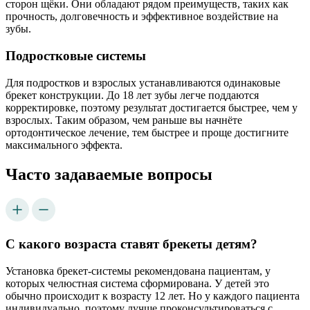
сторон щёки. Они обладают рядом преимуществ, таких как
прочность, долговечность и эффективное воздействие на
зубы.
Подростковые системы
Для подростков и взрослых устанавливаются одинаковые
брекет конструкции. До 18 лет зубы легче поддаются
корректировке, поэтому результат достигается быстрее, чем у
взрослых. Таким образом, чем раньше вы начнёте
ортодонтическое лечение, тем быстрее и проще достигните
максимального эффекта.
Часто задаваемые вопросы
С какого возраста ставят брекеты детям?
Установка брекет-системы рекомендована пациентам, у
которых челюстная система сформирована. У детей это
обычно происходит к возрасту 12 лет. Но у каждого пациента
индивидуально, поэтому лучше проконсультироваться с