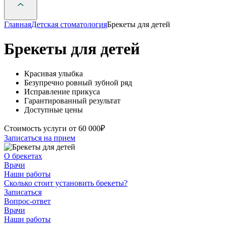
Главная
Детская стоматология
Брекеты для детей
Брекеты для детей
Красивая улыбка
Безупречно ровный зубной ряд
Исправление прикуса
Гарантированный результат
Доступные цены
Стоимость услуги
от 60 000₽
Записаться на прием
О брекетах
Врачи
Наши работы
Сколько стоит установить брекеты?
Записаться
Вопрос-ответ
Врачи
Наши работы