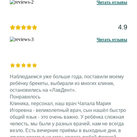
Читать отзывы
4.9
Читать отзывы
Наблюдаемся уже больше года, поставили моему
ребёнку брекеты​, выбирали из многих клиник,
остановились на «ЛавДент».
Понравилось
Клиника, персонал, наш врач Чапала Мария
Игоревна - великолепный врач, сын нашёл быстро
общий язык - это очень важно. У ребёнка сложная
челюсть, мы были у разных врачей, нам не всегда
везло. Есть вечерние приёмы в выходные дни, в