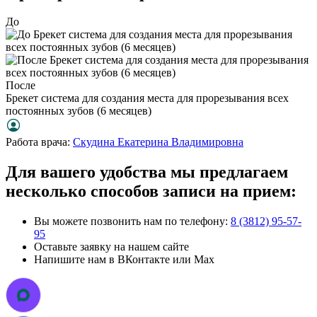
До
После
Брекет система для создания места для прорезывания всех
постоянных зубов (6 месяцев)
Работа врача:
Скудина Екатерина Владимировна
Для вашего удобства мы предлагаем
несколько способов записи на прием:
Вы можете позвонить нам по телефону:
8 (3812) 95-57-
95
Оставьте заявку на нашем сайте
Напишите нам в ВКонтакте или Max