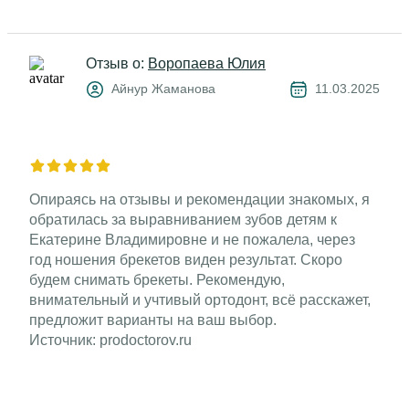
Отзыв о:
Воропаева Юлия
Айнур Жаманова
11.03.2025
Опираясь на отзывы и рекомендации знакомых, я
обратилась за выравниванием зубов детям к
Екатерине Владимировне и не пожалела, через
год ношения брекетов виден результат. Скоро
будем снимать брекеты​. Рекомендую,
внимательный и учтивый ортодонт, всё расскажет,
предложит варианты на ваш выбор.
Источник: prodoctorov.ru