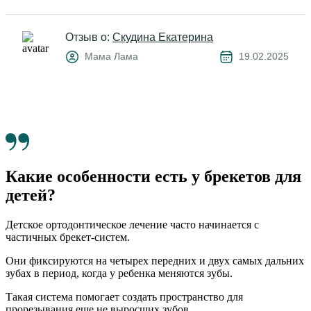
Отзыв о:
Скудина Екатерина
Мама Лама
19.02.2025
Какие особенности есть у брекетов для
детей?
Детское ортодонтическое лечение часто начинается с
частичных брекет-систем.
Они фиксируются на четырех передних и двух самых дальних
зубах в период, когда у ребенка меняются зубы.
Такая система помогает создать пространство для
прорезывания еще не выросших зубов.