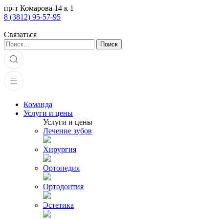
пр-т Комарова 14 к 1
8 (3812) 95-57-95
Связаться
Найти:
Команда
Услуги и цены
Услуги и цены
Лечение зубов
Хирургия
Ортопедия
Ортодонтия
Эстетика