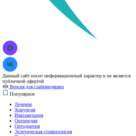
Данный сайт носит информационный характер и не является
публичной офертой
Версия для слабовидящих
Популярное
Лечение
Хирургия
Имплантация
Ортопедия
Ортодонтия
Эстетическая стоматология