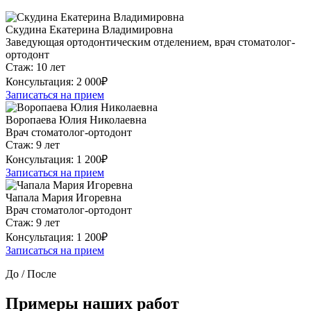
Скудина Екатерина Владимировна
Заведующая ортодонтическим отделением, врач стоматолог-
ортодонт
Стаж:
10 лет
Консультация:
2 000₽
Записаться на прием
Воропаева Юлия Николаевна
Врач стоматолог-ортодонт
Стаж:
9 лет
Консультация:
1 200₽
Записаться на прием
Чапала Мария Игоревна
Врач стоматолог-ортодонт
Стаж:
9 лет
Консультация:
1 200₽
Записаться на прием
До / После
Примеры наших работ