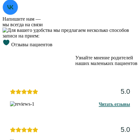
Напишите нам —
мы всегда на связи
Отзывы пациентов
Узнайте мнение родителей
наших маленьких пациентов
5.0
Читать отзывы
5.0