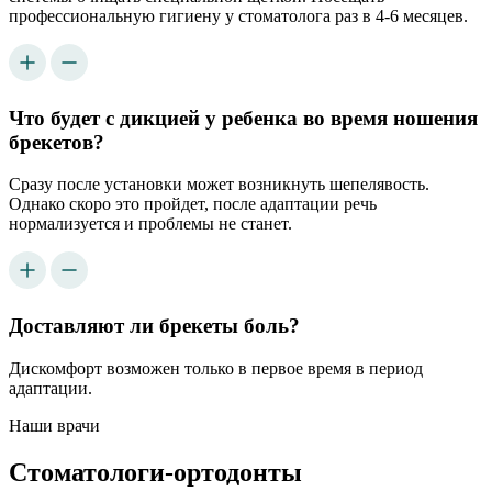
профессиональную гигиену у стоматолога раз в 4-6 месяцев.
Что будет с дикцией у ребенка во время ношения
брекетов?
Сразу после установки может возникнуть шепелявость.
Однако скоро это пройдет, после адаптации речь
нормализуется и проблемы не станет.
Доставляют ли брекеты боль?
Дискомфорт возможен только в первое время в период
адаптации.
Наши врачи
Стоматологи-ортодонты