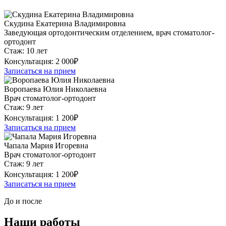
Скудина Екатерина Владимировна
Заведующая ортодонтическим отделением, врач стоматолог-
ортодонт
Стаж:
10 лет
Консультация:
2 000₽
Записаться на прием
Воропаева Юлия Николаевна
Врач стоматолог-ортодонт
Стаж:
9 лет
Консультация:
1 200₽
Записаться на прием
Чапала Мария Игоревна
Врач стоматолог-ортодонт
Стаж:
9 лет
Консультация:
1 200₽
Записаться на прием
До и после
Наши работы