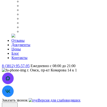
Отзывы
Документы
Цены
Блог
Контакты
8 (3812) 95-57-95
Ежедневно с 08:00 до 21:00
г. Омск, пр-кт Комарова 14 к 1
Заказать звонок
Версия для слабовидящих