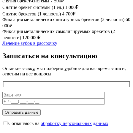
снятия брекет-системы
7 500₽
Снятие брекет-системы (1 ед.)
1 000₽
Снятие брекетов (1 челюсть)
4 700₽
Фиксация металлических лигатурных брекетов (2 челюсти)
60
000₽
Фиксация металлических самолигируемых брекетов (2
челюсти)
120 000₽
Лечение зубов в рассрочку
Записаться на консультацию
Оставьте заявку, мы подберем удобное для вас время записи,
ответим на все вопросы
Соглашаюсь на
обработку персональных данных