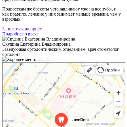
Подросткам же брекеты устанавливают уже на все зубы, и,
как правило, лечение у них занимает меньше времени, чем у
взрослых.
Записаться на прием
Подробнее о враче
Скудина Екатерина Владимировна
Заведующая ортодонтическим отделением, врач стоматолог-
ортодонт
LoveDent
Стоматологическая клиника в Омске